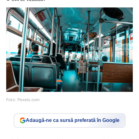
Foto: Pexels.com
Adaugă-ne ca sursă preferată în Google