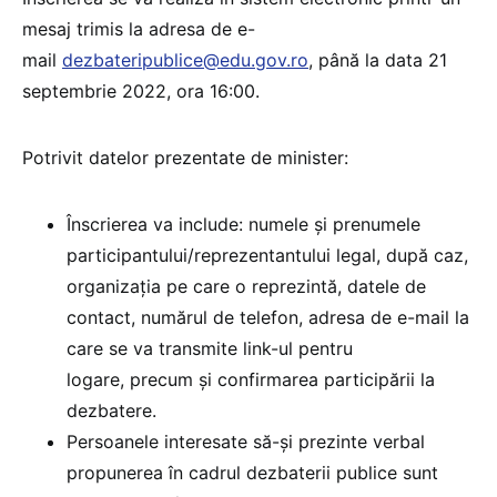
mesaj trimis la adresa de e-
mail
dezbateripublice@edu.gov.ro
, până la data 21
septembrie 2022, ora 16:00.
Potrivit datelor prezentate de minister:
Înscrierea va include: numele și prenumele
participantului/reprezentantului legal, după caz,
organizația pe care o reprezintă, datele de
contact, numărul de telefon, adresa de e-mail la
care se va transmite link-ul pentru
logare, precum și confirmarea participării la
dezbatere.
Persoanele interesate să-și prezinte verbal
propunerea în cadrul dezbaterii publice sunt