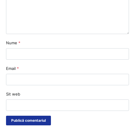
Nume
*
Email
*
Sit web