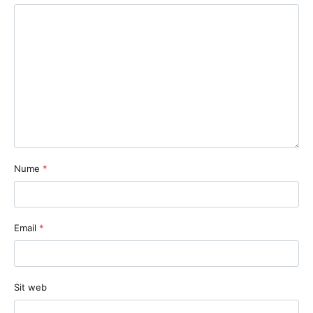
Nume
*
Email
*
Sit web