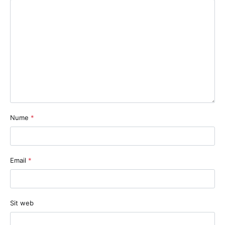
Nume
*
Email
*
Sit web