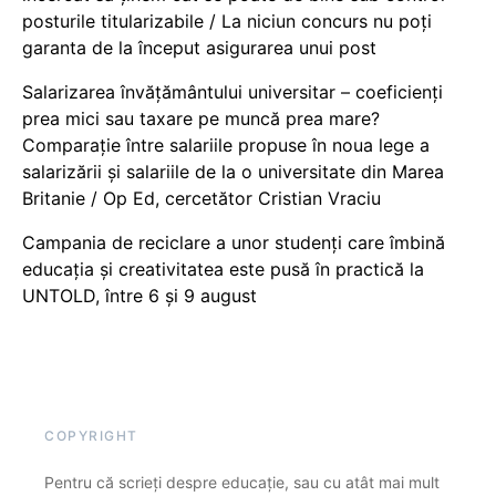
posturile titularizabile / La niciun concurs nu poți
garanta de la început asigurarea unui post
Salarizarea învățământului universitar – coeficienți
prea mici sau taxare pe muncă prea mare?
Comparație între salariile propuse în noua lege a
salarizării și salariile de la o universitate din Marea
Britanie / Op Ed, cercetător Cristian Vraciu
Campania de reciclare a unor studenți care îmbină
educația și creativitatea este pusă în practică la
UNTOLD, între 6 și 9 august
COPYRIGHT
Pentru că scrieți despre educație, sau cu atât mai mult