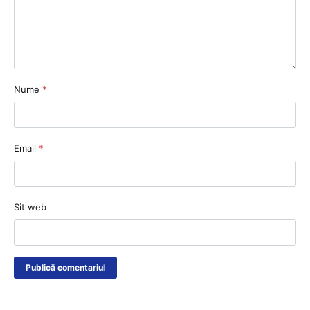
Nume
*
Email
*
Sit web