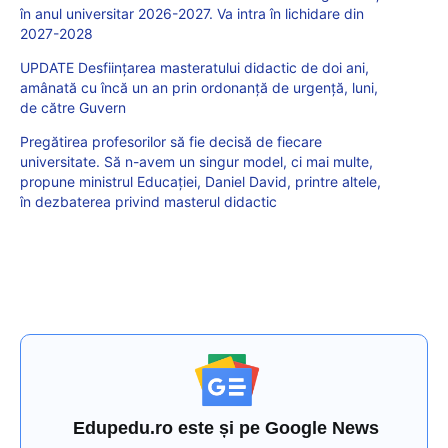
în anul universitar 2026-2027. Va intra în lichidare din
2027-2028
UPDATE Desființarea masteratului didactic de doi ani,
amânată cu încă un an prin ordonanță de urgență, luni,
de către Guvern
Pregătirea profesorilor să fie decisă de fiecare
universitate. Să n-avem un singur model, ci mai multe,
propune ministrul Educației, Daniel David, printre altele,
în dezbaterea privind masterul didactic
Edupedu.ro este și pe Google News