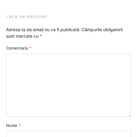
LASĂ UN RĂSPUNS
Adresa ta de email nu va fi publicată.
Câmpurile obligatorii
sunt marcate cu
*
Comentariu
*
Nume
*