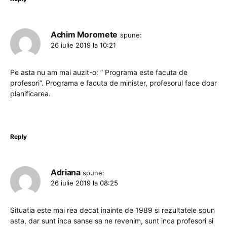
Achim Moromete
spune:
26 iulie 2019 la 10:21
Pe asta nu am mai auzit-o: ” Programa este facuta de
profesori”. Programa e facuta de minister, profesorul face doar
planificarea.
Reply
Adriana
spune:
26 iulie 2019 la 08:25
Situatia este mai rea decat inainte de 1989 si rezultatele spun
asta, dar sunt inca sanse sa ne revenim, sunt inca profesori si