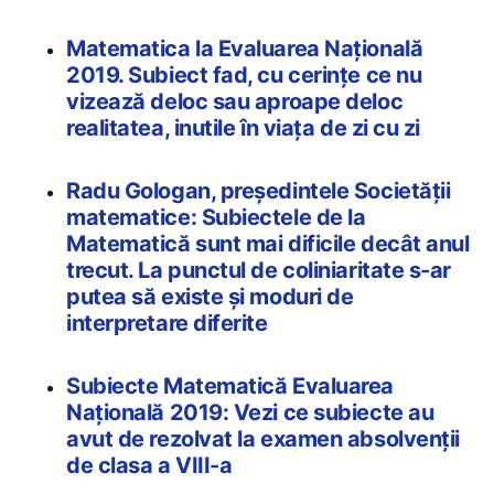
Matematica la Evaluarea Națională
2019. Subiect fad, cu cerințe ce nu
vizează deloc sau aproape deloc
realitatea, inutile în viața de zi cu zi
Radu Gologan, președintele Societății
matematice: Subiectele de la
Matematică sunt mai dificile decât anul
trecut. La punctul de coliniaritate s-ar
putea să existe și moduri de
interpretare diferite
Subiecte Matematică Evaluarea
Națională 2019: Vezi ce subiecte au
avut de rezolvat la examen absolvenții
de clasa a VIII-a