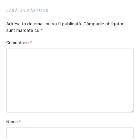
LASĂ UN RĂSPUNS
Adresa ta de email nu va fi publicată.
Câmpurile obligatorii
sunt marcate cu
*
Comentariu
*
Nume
*