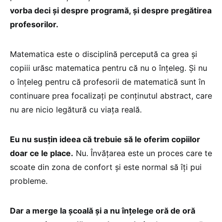
vorba deci și despre programă, și despre pregătirea
profesorilor.
Matematica este o disciplină percepută ca grea și
copiii urăsc matematica pentru că nu o înțeleg. Și nu
o înțeleg pentru că profesorii de matematică sunt în
continuare prea focalizați pe conținutul abstract, care
nu are nicio legătură cu viața reală.
Eu nu susțin ideea că trebuie să le oferim copiilor
doar ce le place.
Nu. Învățarea este un proces care te
scoate din zona de confort și este normal să îți pui
probleme.
Dar a merge la școală și a nu înțelege oră de oră