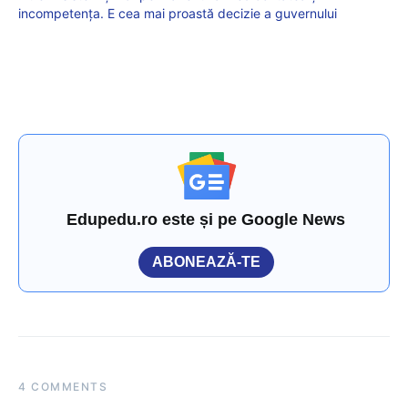
incompetența. E cea mai proastă decizie a guvernului
Edupedu.ro este și pe Google News
ABONEAZĂ-TE
4 COMMENTS