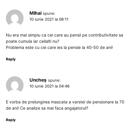
Mihai
spune:
10 iunie 2021 la 08:11
Nu era mai simplu ca cei care au pensii pe contributivitate sa
poate cumula iar ceilalti nu?
Problema este cu cei care ies la pensie la 40-50 de ani!
Reply
Uncheș
spune:
10 iunie 2021 la 04:46
E vorba de prelungirea mascata a varstei de pensionare la 70
de ani! Ce analize sa mai faca angajatorul?
Reply