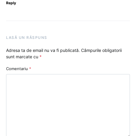
Reply
LASĂ UN RĂSPUNS
Adresa ta de email nu va fi publicată.
Câmpurile obligatorii
sunt marcate cu
*
Comentariu
*