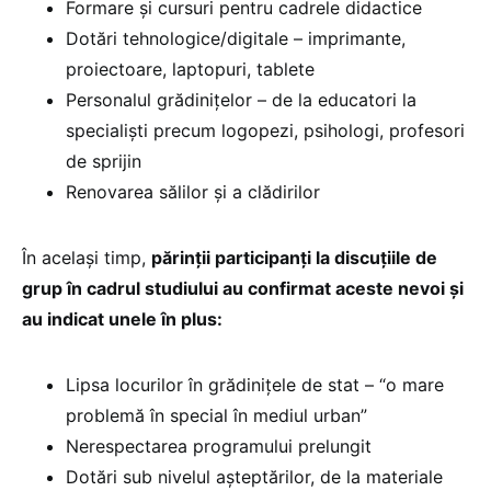
Formare și cursuri pentru cadrele didactice
Dotări tehnologice/digitale – imprimante,
proiectoare, laptopuri, tablete
Personalul grădinițelor – de la educatori la
specialiști precum logopezi, psihologi, profesori
de sprijin
Renovarea sălilor și a clădirilor
În același timp,
părinții participanți la discuțiile de
grup în cadrul studiului au confirmat aceste nevoi și
au indicat unele în plus:
Lipsa locurilor în grădinițele de stat – “o mare
problemă în special în mediul urban”
Nerespectarea programului prelungit
Dotări sub nivelul așteptărilor, de la materiale