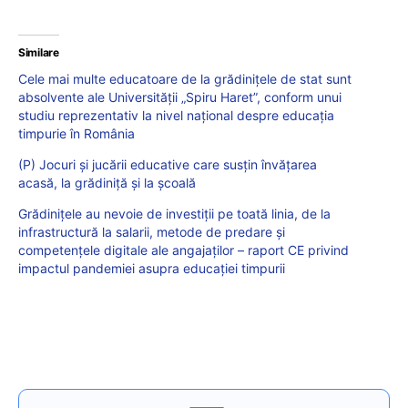
Similare
Cele mai multe educatoare de la grădinițele de stat sunt
absolvente ale Universității „Spiru Haret”, conform unui
studiu reprezentativ la nivel național despre educația
timpurie în România
(P) Jocuri și jucării educative care susțin învățarea
acasă, la grădiniță și la școală
Grădinițele au nevoie de investiții pe toată linia, de la
infrastructură la salarii, metode de predare și
competențele digitale ale angajaților – raport CE privind
impactul pandemiei asupra educației timpurii