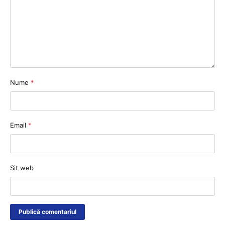
Nume
*
Email
*
Sit web