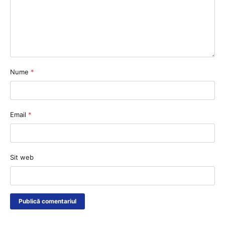
Nume
*
Email
*
Sit web