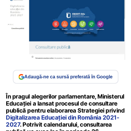
Adaugă-ne ca sursă preferată în Google
În pragul alegerilor parlamentare, Ministerul
Educației a lansat procesul de consultare
publică pentru elaborarea Strategiei privind
Digitalizarea Educației din România 2021-
2027
. Potrivit calendarului, consultarea