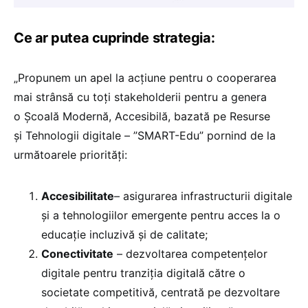
Ce ar putea cuprinde strategia:
„Propunem un apel la acțiune pentru o cooperarea
mai strânsă cu toți stakeholderii pentru a genera
o Școală Modernă, Accesibilă, bazată pe Resurse
și Tehnologii digitale – ”SMART-Edu” pornind de la
următoarele priorități:
Accesibilitate
– asigurarea infrastructurii digitale
și a tehnologiilor emergente pentru acces la o
educație incluzivă și de calitate;
Conectivitate
– dezvoltarea competențelor
digitale pentru tranziția digitală către o
societate competitivă, centrată pe dezvoltare