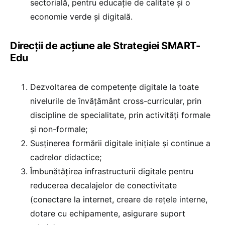
sectorială, pentru educație de calitate și o
economie verde și digitală.
Direcții de acțiune ale Strategiei SMART-
Edu
Dezvoltarea de competențe digitale la toate
nivelurile de învățământ cross-curricular, prin
discipline de specialitate, prin activități formale
și non-formale;
Susținerea formării digitale inițiale și continue a
cadrelor didactice;
Îmbunătățirea infrastructurii digitale pentru
reducerea decalajelor de conectivitate
(conectare la internet, creare de rețele interne,
dotare cu echipamente, asigurare suport