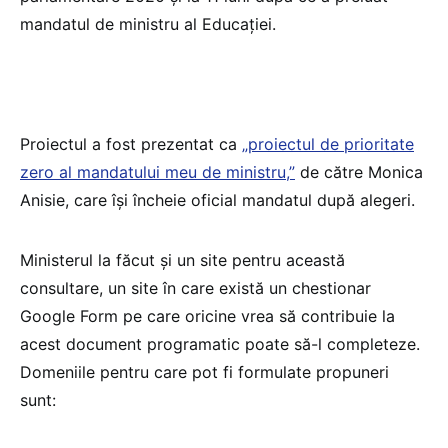
mandatul de ministru al Educației.
Proiectul a fost prezentat ca
„proiectul de prioritate
zero al mandatului meu de ministru,”
de către Monica
Anisie, care își încheie oficial mandatul după alegeri.
Ministerul la făcut și un site pentru această
consultare, un site în care există un chestionar
Google Form pe care oricine vrea să contribuie la
acest document programatic poate să-l completeze.
Domeniile pentru care pot fi formulate propuneri
sunt: