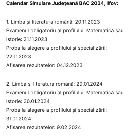
Calendar Simulare Județeană BAC 2024, Ilfov:
1. Limba și literatura română: 20.11.2023
Examenul obligatoriu al profilului: Matematică sau
Istorie: 21.11.2023
Proba la alegere a profilului și specializării:
22.11.2023
Afișarea rezultatelor: 04.12.2023
2. Limba și literatura română: 29.01.2024
Examenul obligatoriu al profilului: Matematică sau
Istorie: 30.01.2024
Proba la alegere a profilului și specializării:
31.01.2024
Afișarea rezultatelor: 9.02.2024