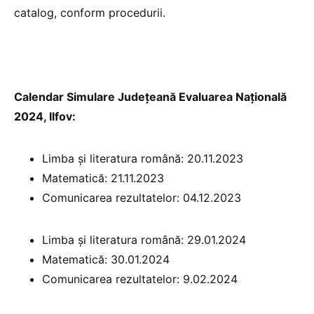
catalog, conform procedurii.
Calendar Simulare Județeană Evaluarea Națională
2024, Ilfov:
Limba și literatura română: 20.11.2023
Matematică: 21.11.2023
Comunicarea rezultatelor: 04.12.2023
Limba și literatura română: 29.01.2024
Matematică: 30.01.2024
Comunicarea rezultatelor: 9.02.2024