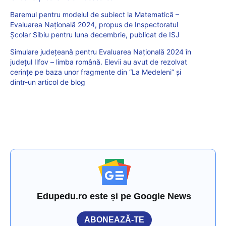
Baremul pentru modelul de subiect la Matematică –
Evaluarea Națională 2024, propus de Inspectoratul
Școlar Sibiu pentru luna decembrie, publicat de ISJ
Simulare județeană pentru Evaluarea Națională 2024 în
județul Ilfov – limba română. Elevii au avut de rezolvat
cerințe pe baza unor fragmente din “La Medeleni” și
dintr-un articol de blog
Edupedu.ro este și pe Google News
ABONEAZĂ-TE