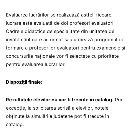
Evaluarea lucrărilor se realizează astfel: fiecare
lucrare este evaluată de doi profesori evaluatori.
Cadrele didactice de specialitate din unitatea de
învăţământ care au urmat sau urmează programul de
formare a profesorilor evaluatori pentru examenele și
concursurile naționale vor fi selectate cu prioritate
pentru evaluarea lucrărilor.
Dispoziții finale:
Rezultatele elevilor nu vor fi trecute în catalog.
Prin
excepție, la solicitarea scrisă a elevilor, notele
obținute la simulările județene pot fi trecute în
catalog.