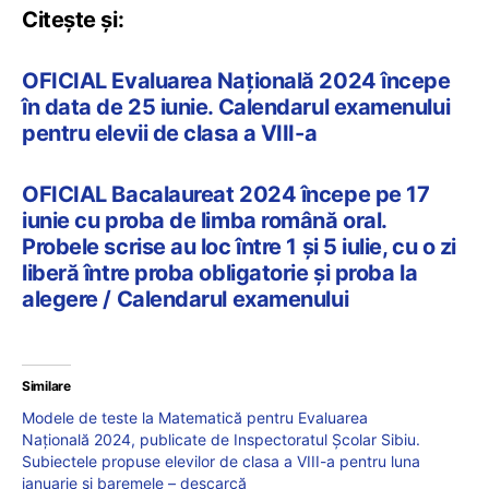
Citește și:
OFICIAL Evaluarea Națională 2024 începe
în data de 25 iunie. Calendarul examenului
pentru elevii de clasa a VIII-a
OFICIAL Bacalaureat 2024 începe pe 17
iunie cu proba de limba română oral.
Probele scrise au loc între 1 și 5 iulie, cu o zi
liberă între proba obligatorie și proba la
alegere / Calendarul examenului
Similare
Modele de teste la Matematică pentru Evaluarea
Națională 2024, publicate de Inspectoratul Școlar Sibiu.
Subiectele propuse elevilor de clasa a VIII-a pentru luna
ianuarie și baremele – descarcă