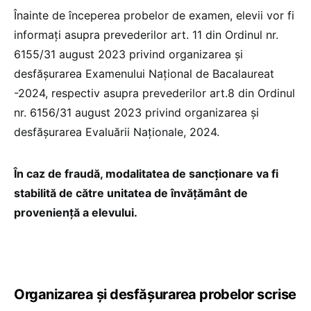
Înainte de începerea probelor de examen, elevii vor fi
informați asupra prevederilor art. 11 din Ordinul nr.
6155/31 august 2023 privind organizarea și
desfășurarea Examenului Național de Bacalaureat
-2024, respectiv asupra prevederilor art.8 din Ordinul
nr. 6156/31 august 2023 privind organizarea și
desfășurarea Evaluării Naționale, 2024.
În caz de fraudă, modalitatea de sancționare va fi
stabilită de către unitatea de învățământ de
proveniență a elevului.
Organizarea și desfășurarea probelor scrise