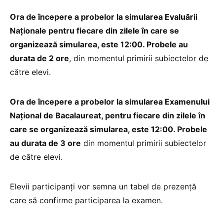
Ora de începere a probelor la simularea Evaluării
Naţionale pentru fiecare din zilele în care se
organizează simularea, este 12:00. Probele au
durata de 2 ore
, din momentul primirii subiectelor de
către elevi.
Ora de începere a probelor la simularea Examenului
Național de Bacalaureat, pentru fiecare din zilele în
care se organizează simularea, este 12:00. Probele
au durata de 3 ore
din momentul primirii subiectelor
de către elevi.
Elevii participanți vor semna un tabel de prezență
care să confirme participarea la examen.