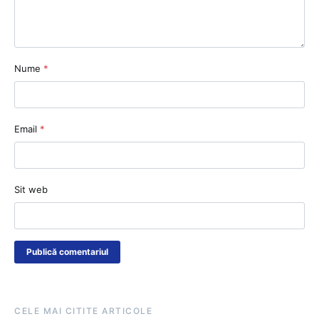
Nume
*
Email
*
Sit web
CELE MAI CITITE ARTICOLE