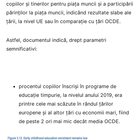
copiilor și tinerilor pentru piața muncii și a participării
părinților la piața muncii, indicând rezultate slabe ale
țării, la nivel UE sau în comparație cu țări OCDE.
Astfel, documentul indică, drept parametri
semnificativi:
procentul copiilor înscriși în programe de
educație timpurie, la nivelul anului 2019, era
printre cele mai scăzute în rândul țărilor
europene și al altor țări cu economii mari, fiind
de peste 2 ori mai mic decât media OCDE.