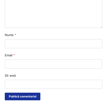
Nume
*
Email
*
Sit web