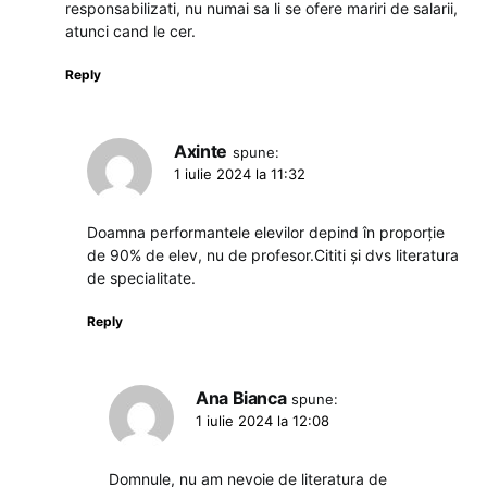
responsabilizati, nu numai sa li se ofere mariri de salarii,
atunci cand le cer.
Reply
Axinte
spune:
1 iulie 2024 la 11:32
Doamna performantele elevilor depind în proporție
de 90% de elev, nu de profesor.Cititi și dvs literatura
de specialitate.
Reply
Ana Bianca
spune:
1 iulie 2024 la 12:08
Domnule, nu am nevoie de literatura de