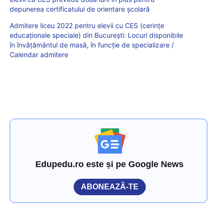
depunerea certificatului de orientare școlară
Admitere liceu 2022 pentru elevii cu CES (cerințe
educaționale speciale) din București: Locuri disponibile
în învățământul de masă, în funcție de specializare /
Calendar admitere
Edupedu.ro este și pe Google News
ABONEAZĂ-TE