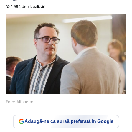
1.994 de vizualizări
Foto: Alfabetar
Adaugă-ne ca sursă preferată în Google