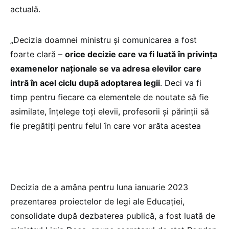
actuală.
„Decizia doamnei ministru și comunicarea a fost
foarte clară –
orice decizie care va fi luată în privința
examenelor naționale se va adresa elevilor care
intră în acel ciclu după adoptarea legii
. Deci va fi
timp pentru fiecare ca elementele de noutate să fie
asimilate, înțelege toți elevii, profesorii și părinții să
fie pregătiți pentru felul în care vor arăta acestea
Decizia de a amâna pentru luna ianuarie 2023
prezentarea proiectelor de legi ale Educației,
consolidate după dezbaterea publică, a fost luată de