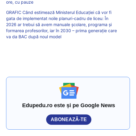
ore, cu pauze
GRAFIC Când estimează Ministerul Educației că vor fi
gata de implementat noile planuri-cadru de liceu: În
2026 ar trebui să avem manuale școlare, programa și
formarea profesorilor, iar în 2030 – prima generație care
va da BAC după noul model
Edupedu.ro este și pe Google News
ABONEAZĂ-TE