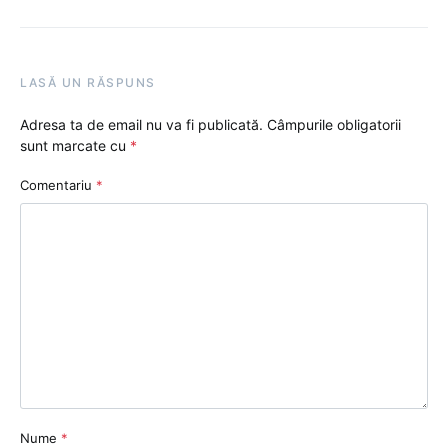
LASĂ UN RĂSPUNS
Adresa ta de email nu va fi publicată.
Câmpurile obligatorii
sunt marcate cu
*
Comentariu
*
Nume
*