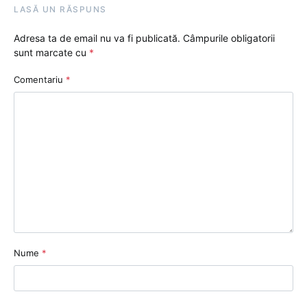
LASĂ UN RĂSPUNS
Adresa ta de email nu va fi publicată.
Câmpurile obligatorii
sunt marcate cu
*
Comentariu
*
Nume
*