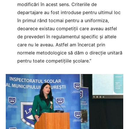
modificări în acest sens. Criteriile de
departajare au fost introduse pentru ultimul loc
în primul rând tocmai pentru a uniformiza,
deoarece existau competiții care aveau astfel
de prevederi în regulamentul specific și altele
care nu le aveau. Astfel am încercat prin
normele metodologice să dăm o direcție unitară
pentru toate competițiile școlare.”