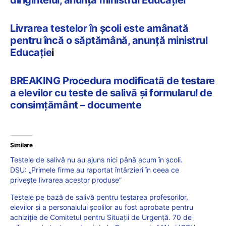
Livrarea testelor în școli este amânată
pentru încă o săptămână, anunță ministrul
Educație
i
BREAKING Procedura modificată de testare
a elevilor cu teste de salivă și formularul de
consimțământ – documente
Similare
Testele de salivă nu au ajuns nici până acum în școli.
DSU: „Primele firme au raportat întârzieri în ceea ce
privește livrarea acestor produse”
Testele pe bază de salivă pentru testarea profesorilor,
elevilor și a personalului școlilor au fost aprobate pentru
achiziție de Comitetul pentru Situații de Urgență. 70 de