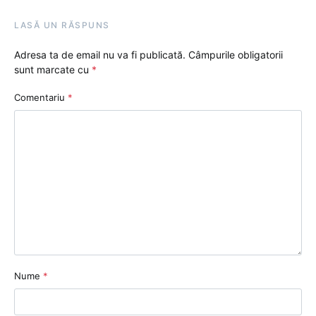
LASĂ UN RĂSPUNS
Adresa ta de email nu va fi publicată.
Câmpurile obligatorii
sunt marcate cu
*
Comentariu
*
Nume
*