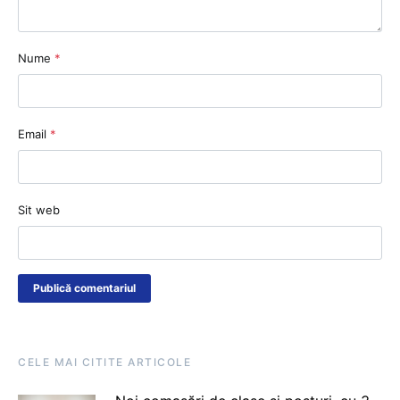
Nume
*
Email
*
Sit web
CELE MAI CITITE ARTICOLE