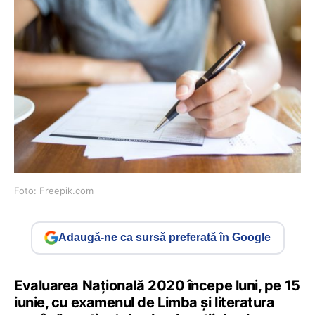
Foto: Freepik.com
Adaugă-ne ca sursă preferată în Google
Evaluarea Națională 2020 începe luni, pe 15
iunie, cu examenul de Limba și literatura