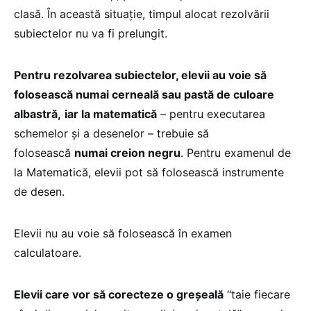
clasă. În această situație, timpul alocat rezolvării
subiectelor nu va fi prelungit.
Pentru rezolvarea subiectelor, elevii au voie să
folosească numai cerneală sau pastă de culoare
albastră,
iar la matematică
– pentru executarea
schemelor și a desenelor – trebuie să
folosească
numai creion negru
. Pentru examenul de
la Matematică, elevii pot să folosească instrumente
de desen.
Elevii nu au voie să folosească în examen
calculatoare.
Elevii care vor să corecteze o greșeală
“taie fiecare