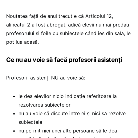
Noutatea față de anul trecut e că Articolul 12,
alineatul 2 a fost abrogat, adică elevii nu mai predau
profesorului și foile cu subiectele când ies din sală, le
pot lua acasă.
Ce nu au voie să facă profesorii asistenți
Profesorii asistenți NU au voie să:
le dea elevilor nicio indicație referitoare la
rezolvarea subiectelor
nu au voie să discute între ei și nici să rezolve
subiectele
nu permit nici unei alte persoane să le dea