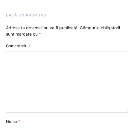
LASĂ UN RĂSPUNS
Adresa ta de email nu va fi publicată.
Câmpurile obligatorii
sunt marcate cu
*
Comentariu
*
Nume
*