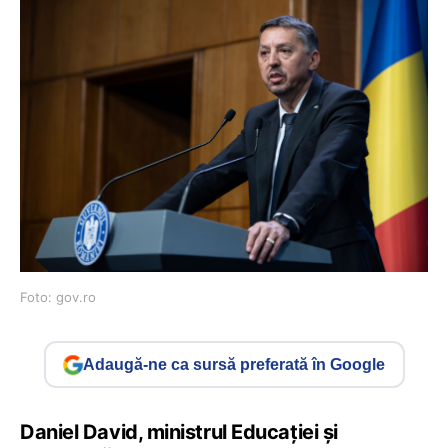
Foto: gov.ro
Adaugă-ne ca sursă preferată în Google
Daniel David, ministrul Educației și