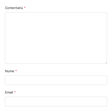
Comentariu
*
Nume
*
Email
*