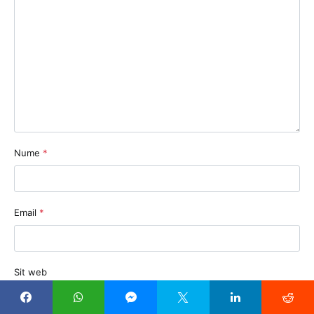
Nume
*
Email
*
Sit web