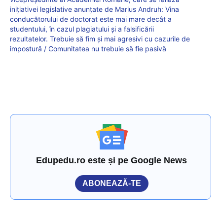
inițiativei legislative anunțate de Marius Andruh: Vina
conducătorului de doctorat este mai mare decât a
studentului, în cazul plagiatului și a falsificării
rezultatelor. Trebuie să fim și mai agresivi cu cazurile de
impostură / Comunitatea nu trebuie să fie pasivă
Edupedu.ro este și pe Google News
ABONEAZĂ-TE