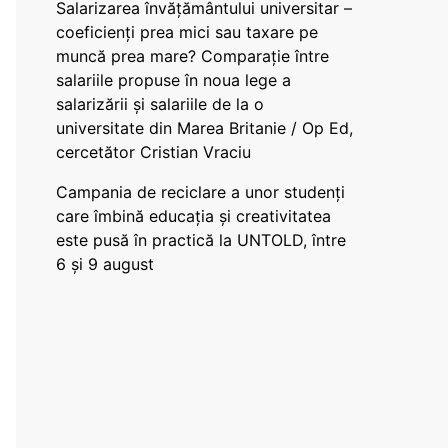
Salarizarea învățământului universitar –
coeficienți prea mici sau taxare pe
muncă prea mare? Comparație între
salariile propuse în noua lege a
salarizării și salariile de la o
universitate din Marea Britanie / Op Ed,
cercetător Cristian Vraciu
Campania de reciclare a unor studenți
care îmbină educația și creativitatea
este pusă în practică la UNTOLD, între
6 și 9 august