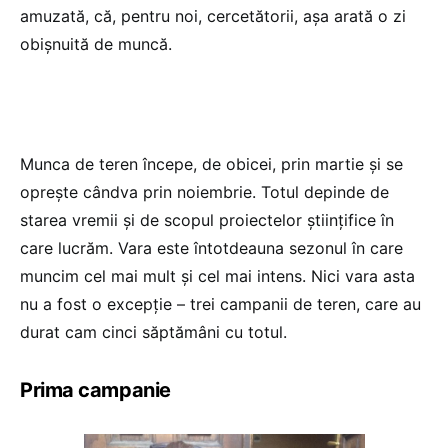
amuzată, că, pentru noi, cercetătorii, așa arată o zi
obișnuită de muncă.
Munca de teren începe, de obicei, prin martie și se
oprește cândva prin noiembrie. Totul depinde de
starea vremii și de scopul proiectelor științifice în
care lucrăm. Vara este întotdeauna sezonul în care
muncim cel mai mult și cel mai intens. Nici vara asta
nu a fost o excepție – trei campanii de teren, care au
durat cam cinci săptămâni cu totul.
Prima campanie