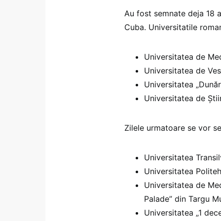
Au fost semnate deja 18 ac
Cuba. Universitatile roman
Universitatea de Med
Universitatea de Ves
Universitatea „Dunăr
Universitatea de Știi
Zilele urmatoare se vor se
Universitatea Transil
Universitatea Politeh
Universitatea de Med
Palade” din Targu M
Universitatea „1 dece