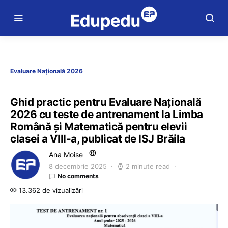
Evaluare Națională 2026
Ghid practic pentru Evaluare Națională
2026 cu teste de antrenament la Limba
Română și Matematică pentru elevii
clasei a VIII-a, publicat de ISJ Brăila
Ana Moise
8 decembrie 2025
2 minute read
No comments
13.362 de vizualizări