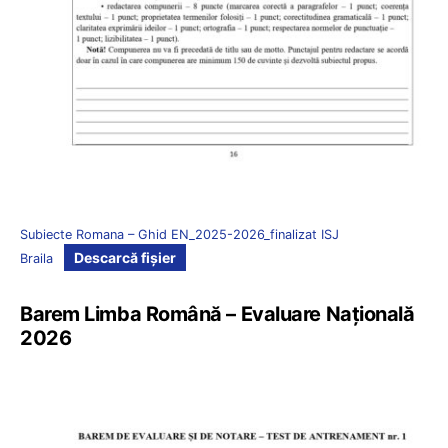
Subiecte Romana – Ghid EN_2025-2026_finalizat ISJ
Descarcă fișier
Braila
Barem Limba Română – Evaluare Națională
2026