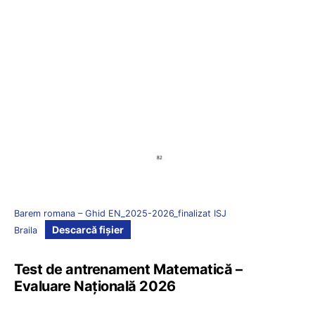
Barem romana – Ghid EN_2025-2026_finalizat ISJ
Descarcă fișier
Braila
Test de antrenament Matematică –
Evaluare Națională 2026