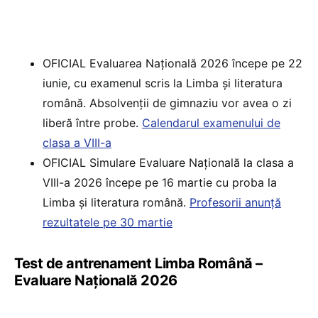
OFICIAL Evaluarea Națională 2026 începe pe 22
iunie, cu examenul scris la Limba și literatura
română. Absolvenții de gimnaziu vor avea o zi
liberă între probe.
Calendarul examenului de
clasa a VIII-a
OFICIAL Simulare Evaluare Națională la clasa a
VIII-a 2026 începe pe 16 martie cu proba la
Limba și literatura română.
Profesorii anunță
rezultatele pe 30 martie
Test de antrenament Limba Română –
Evaluare Națională 2026