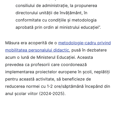
consiliului de administrație, la propunerea
directorului unității de învățământ, în
conformitate cu condițiile și metodologia
aprobată prin ordin al ministrului educației”.
Măsura era acoperită de o
metodologie-cadru privind
mobilitatea personalului didactic
, pusă în dezbatere
acum o lună de Ministerul Educației. Aceasta
prevedea ca profesorii care coordonează
implementarea proiectelor europene în școli, neplătiți
pentru această activitate, să beneficieze de
reducerea normei cu 1-2 ore/săptămână începând din
anul școlar viitor (2024-2025).