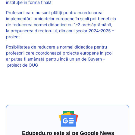
instituție în forma finală
Profesorii care nu sunt plătiţi pentru coordonarea
implementării proiectelor europene în școli pot beneficia
de reducerea normei didactice cu 1-2 ore/săptămână,
la propunerea directorului, din anul şcolar 2024-2025 –
proiect
Posibilitatea de reducere a normei didactice pentru
profesorii care coordonează proiecte europene în școli
ar putea fi amânată pentru încă un an de Guvern –
proiect de OUG
Edupedu.ro este și pe Google News