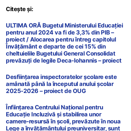
Citește și:
ULTIMA ORĂ Bugetul Ministerului Educației
pentru anul 2024 va fi de 3,3% din PIB –
proiect / Alocarea pentru întreg capitolul
Învățământ e departe de cei 15% din
cheltuielile Bugetului General Consolidat
prevăzuți de legile Deca-Iohannis – proiect
Desființarea inspectoratelor școlare este
amânată până la începutul anului școlar
2025-2026 – proiect de OUG
Înființarea Centrului Național pentru
Educație Incluzivă și stabilirea unor
camere-resursă în școli, prevăzute în noua
Lege a învățământului preuniversitar, sunt