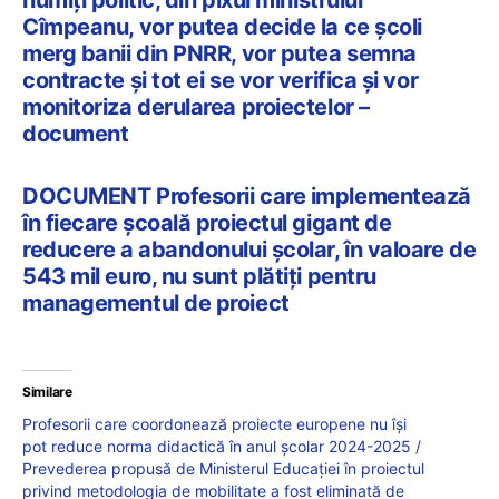
Cîmpeanu, vor putea decide la ce școli
merg banii din PNRR, vor putea semna
contracte și tot ei se vor verifica și vor
monitoriza derularea proiectelor –
document
DOCUMENT Profesorii care implementează
în fiecare școală proiectul gigant de
reducere a abandonului școlar, în valoare de
543 mil euro, nu sunt plătiți pentru
managementul de proiect
Similare
Profesorii care coordonează proiecte europene nu își
pot reduce norma didactică în anul școlar 2024-2025 /
Prevederea propusă de Ministerul Educației în proiectul
privind metodologia de mobilitate a fost eliminată de