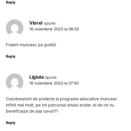
Reply
Viorel
spune:
16 noiembrie 2023 la 08:20
Fraierii muncesc pe gratis!
Reply
Ligiuta
spune:
16 noiembrie 2023 la 07:50
Coordonatorii de proiecte si programe educative muncesc
infinit mai mult, pe tot parcursul anului scolar, ei de ce nu
beneficiaza de asa ceva?!?
Reply