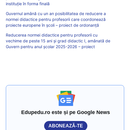
instituție în forma finală
Guvernul amână cu un an posibilitatea de reducere a
normei didactice pentru profesorii care coordonează
proiecte europene în școli – proiect de ordonanță
Reducerea normei didactice pentru profesorii cu
vechime de peste 15 ani și grad didactic I, amânată de
Guvern pentru anul școlar 2025-2026 – proiect
Edupedu.ro este și pe Google News
ABONEAZĂ-TE