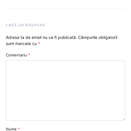
LASĂ UN RĂSPUNS
Adresa ta de email nu va fi publicată.
Câmpurile obligatorii
sunt marcate cu
*
Comentariu
*
Nume
*