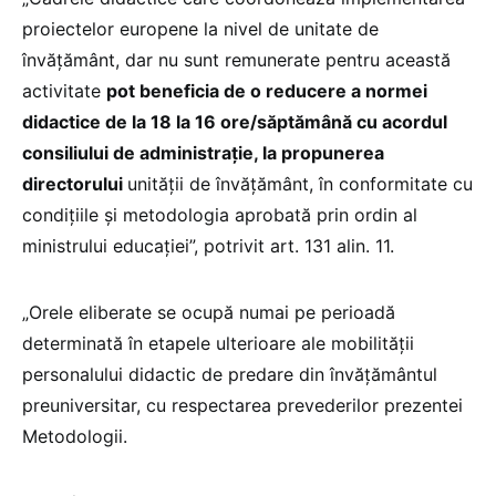
proiectelor europene la nivel de unitate de
învățământ, dar nu sunt remunerate pentru această
activitate
pot beneficia de o reducere a normei
didactice de la 18 la 16 ore/săptămână cu acordul
consiliului de administrație, la propunerea
directorului
unității de învățământ, în conformitate cu
condițiile și metodologia aprobată prin ordin al
ministrului educației”, potrivit art. 131 alin. 11.
„Orele eliberate se ocupă numai pe perioadă
determinată în etapele ulterioare ale mobilităţii
personalului didactic de predare din învăţământul
preuniversitar, cu respectarea prevederilor prezentei
Metodologii.