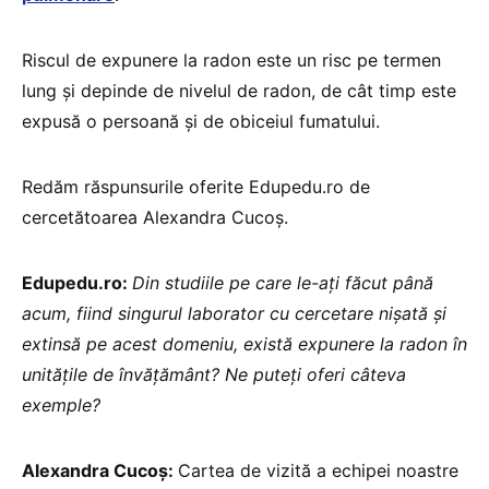
Riscul de expunere la radon este un risc pe termen
lung și depinde de nivelul de radon, de cât timp este
expusă o persoană și de obiceiul fumatului.
Redăm răspunsurile oferite Edupedu.ro de
cercetătoarea Alexandra Cucoș.
Edupedu.ro:
Din studiile pe care le-ați făcut până
acum, fiind singurul laborator cu cercetare nișată și
extinsă pe acest domeniu, există expunere la radon în
unitățile de învățământ? Ne puteți oferi câteva
exemple?
Alexandra Cucoș:
Cartea de vizită a echipei noastre