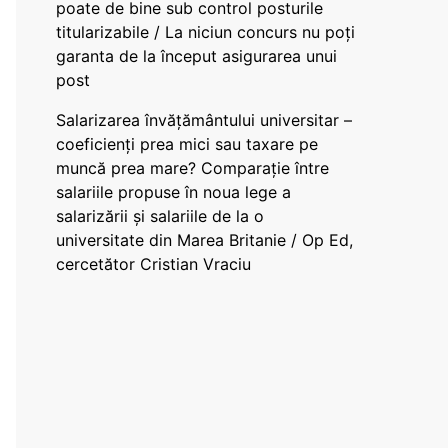
poate de bine sub control posturile
titularizabile / La niciun concurs nu poți
garanta de la început asigurarea unui
post
Salarizarea învățământului universitar –
coeficienți prea mici sau taxare pe
muncă prea mare? Comparație între
salariile propuse în noua lege a
salarizării și salariile de la o
universitate din Marea Britanie / Op Ed,
cercetător Cristian Vraciu