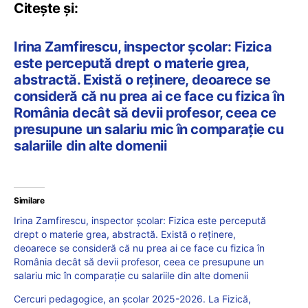
Citește și:
Irina Zamfirescu, inspector școlar: Fizica
este percepută drept o materie grea,
abstractă. Există o reținere, deoarece se
consideră că nu prea ai ce face cu fizica în
România decât să devii profesor, ceea ce
presupune un salariu mic în comparație cu
salariile din alte domenii
Similare
Irina Zamfirescu, inspector școlar: Fizica este percepută
drept o materie grea, abstractă. Există o reținere,
deoarece se consideră că nu prea ai ce face cu fizica în
România decât să devii profesor, ceea ce presupune un
salariu mic în comparație cu salariile din alte domenii
Cercuri pedagogice, an școlar 2025-2026. La Fizică,