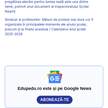
pregătirea elevilor pentru lumea reală este una dintre
teme, potrivit unui document al Inspectoratului Școlar
Neamț
Sindicat al profesorilor: Măsuri de protest mai dure vor fi
organizate în principalele momente ale anului școlar,
precum și la finalul acestuia / Calendarul anul școlar
2025-2026
Edupedu.ro este și pe Google News
ABONEAZĂ-TE