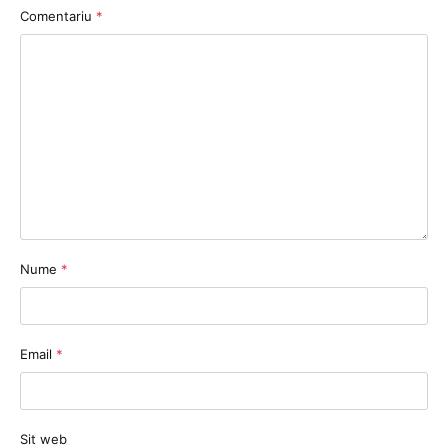
Comentariu
*
Nume
*
Email
*
Sit web