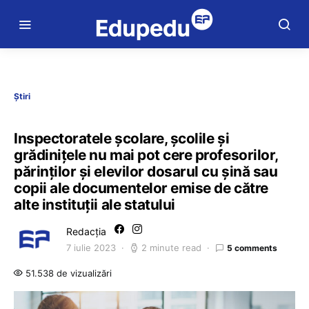
Știri
Inspectoratele școlare, școlile și
grădinițele nu mai pot cere profesorilor,
părinților și elevilor dosarul cu șină sau
copii ale documentelor emise de către
alte instituții ale statului
Redacția
7 iulie 2023
2 minute read
5 comments
51.538 de vizualizări