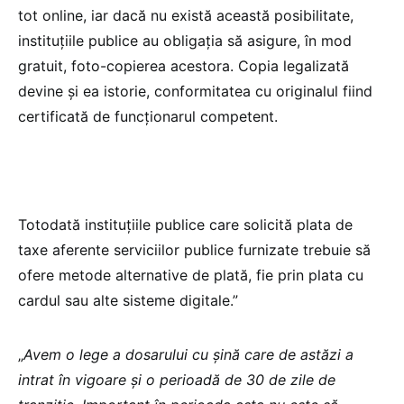
tot online, iar dacă nu există această posibilitate,
instituțiile publice au obligația să asigure, în mod
gratuit, foto-copierea acestora. Copia legalizată
devine și ea istorie, conformitatea cu originalul fiind
certificată de funcționarul competent.
Totodată instituțiile publice care solicită plata de
taxe aferente serviciilor publice furnizate trebuie să
ofere metode alternative de plată, fie prin plata cu
cardul sau alte sisteme digitale.”
„
Avem o lege a dosarului cu șină care de astăzi a
intrat în vigoare și o perioadă de 30 de zile de