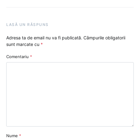
LASĂ UN RĂSPUNS
Adresa ta de email nu va fi publicată.
Câmpurile obligatorii
sunt marcate cu
*
Comentariu
*
Nume
*