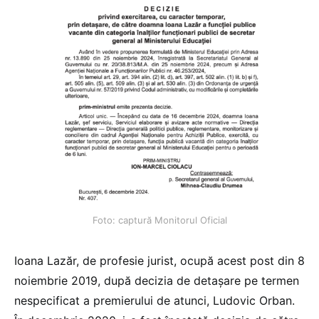
Foto: captură Monitorul Oficial
Ioana Lazăr, de profesie jurist, ocupă acest post din 8
noiembrie 2019, după decizia de detașare pe termen
nespecificat a premierului de atunci, Ludovic Orban.