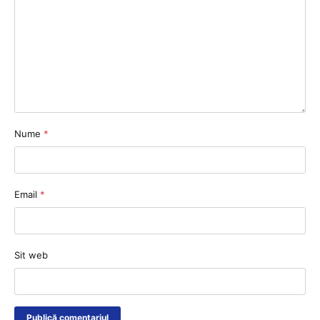
Nume
*
Email
*
Sit web