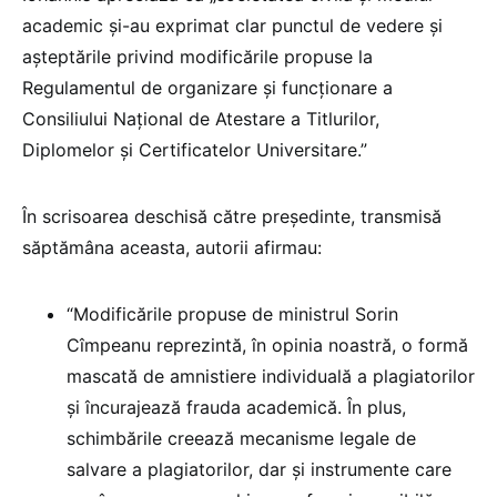
academic și-au exprimat clar punctul de vedere și
așteptările privind modificările propuse la
Regulamentul de organizare și funcționare a
Consiliului Național de Atestare a Titlurilor,
Diplomelor și Certificatelor Universitare.”
În scrisoarea deschisă către președinte, transmisă
săptămâna aceasta, autorii afirmau:
“Modificările propuse de ministrul Sorin
Cîmpeanu reprezintă, în opinia noastră, o formă
mascată de amnistiere individuală a plagiatorilor
și încurajează frauda academică. În plus,
schimbările creează mecanisme legale de
salvare a plagiatorilor, dar și instrumente care