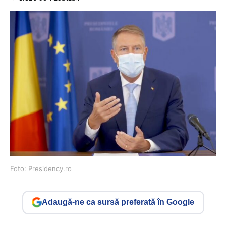
Foto: Presidency.ro
Adaugă-ne ca sursă preferată în Google