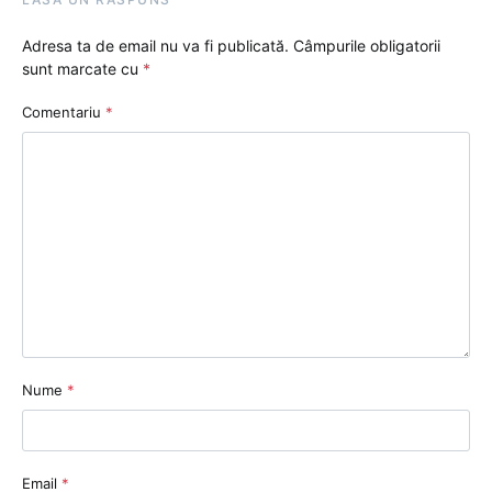
Adresa ta de email nu va fi publicată.
Câmpurile obligatorii
sunt marcate cu
*
Comentariu
*
Nume
*
Email
*