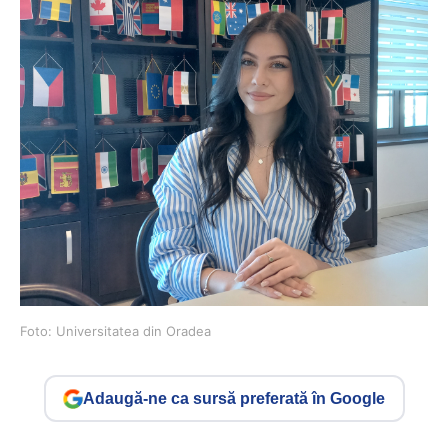
Foto: Universitatea din Oradea
Adaugă-ne ca sursă preferată în Google