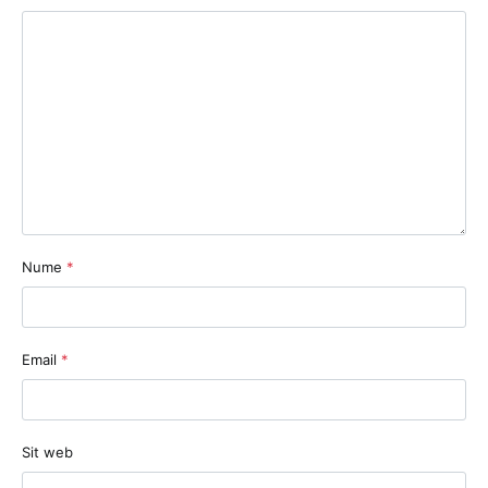
Nume
*
Email
*
Sit web