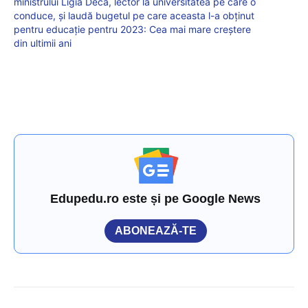
ministrului Ligia Deca, lector la universitatea pe care o
conduce, și laudă bugetul pe care aceasta l-a obținut
pentru educație pentru 2023: Cea mai mare creștere
din ultimii ani
Edupedu.ro este și pe Google News
ABONEAZĂ-TE