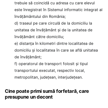
trebuie să coincidă cu adresa cu care elevul
este înregistrat în Sistemul informatic integrat al
învățământului din România;
d) traseul pe care circulă de la domiciliu la
unitatea de învățământ și de la unitatea de
învățământ către domiciliu;
e) distanța în kilometri dintre localitatea de
domiciliu și localitatea în care se află unitatea
de învățământ;
f) operatorul de transport folosit și tipul
transportului executat, respectiv local,
metropolitan, județean, interjudețean.
Cine poate primi sumă forfetară, care
presupune un decont