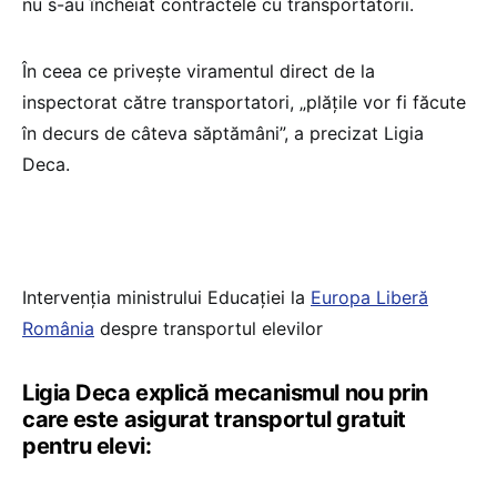
nu s-au încheiat contractele cu transportatorii.
În ceea ce privește viramentul direct de la
inspectorat către transportatori, „plățile vor fi făcute
în decurs de câteva săptămâni”, a precizat Ligia
Deca.
Intervenția ministrului Educației la
Europa Liberă
România
despre transportul elevilor
Ligia Deca explică mecanismul nou prin
care este asigurat transportul gratuit
pentru elevi: