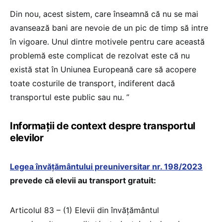
Din nou, acest sistem, care înseamnă că nu se mai
avansează bani are nevoie de un pic de timp să intre
în vigoare. Unul dintre motivele pentru care această
problemă este complicat de rezolvat este că nu
există stat în Uniunea Europeană care să acopere
toate costurile de transport, indiferent dacă
transportul este public sau nu. ”
Informații de context despre transportul
elevilor
Legea învățământului preuniversitar nr. 198/2023
prevede că elevii au transport gratuit:
Articolul 83 – (1) Elevii din învățământul