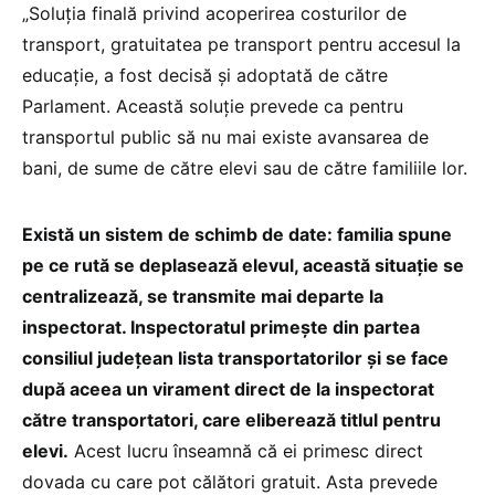
„Soluția finală privind acoperirea costurilor de
transport, gratuitatea pe transport pentru accesul la
educație, a fost decisă și adoptată de către
Parlament. Această soluție prevede ca pentru
transportul public să nu mai existe avansarea de
bani, de sume de către elevi sau de către familiile lor.
Există un sistem de schimb de date: familia spune
pe ce rută se deplasează elevul, această situație se
centralizează, se transmite mai departe la
inspectorat. Inspectoratul primește din partea
consiliul județean lista transportatorilor și se face
după aceea un virament direct de la inspectorat
către transportatori, care eliberează titlul pentru
elevi.
Acest lucru înseamnă că ei primesc direct
dovada cu care pot călători gratuit. Asta prevede