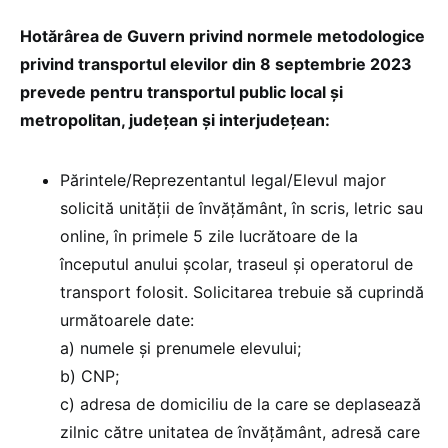
Hotărârea de Guvern privind normele metodologice
privind transportul elevilor din 8 septembrie 2023
prevede pentru transportul public local și
metropolitan, județean și interjudețean:
Părintele/Reprezentantul legal/Elevul major
solicită unității de învățământ, în scris, letric sau
online, în primele 5 zile lucrătoare de la
începutul anului școlar, traseul și operatorul de
transport folosit. Solicitarea trebuie să cuprindă
următoarele date:
a) numele și prenumele elevului;
b) CNP;
c) adresa de domiciliu de la care se deplasează
zilnic către unitatea de învățământ, adresă care