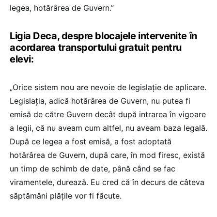
legea, hotărârea de Guvern.”
Ligia Deca, despre blocajele intervenite în
acordarea transportului gratuit pentru
elevi:
„Orice sistem nou are nevoie de legislație de aplicare.
Legislația, adică hotărârea de Guvern, nu putea fi
emisă de către Guvern decât după intrarea în vigoare
a legii, că nu aveam cum altfel, nu aveam baza legală.
După ce legea a fost emisă, a fost adoptată
hotărârea de Guvern, după care, în mod firesc, există
un timp de schimb de date, până când se fac
viramentele, durează. Eu cred că în decurs de câteva
săptămâni plățile vor fi făcute.