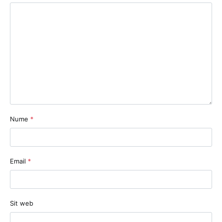
Nume
*
Email
*
Sit web