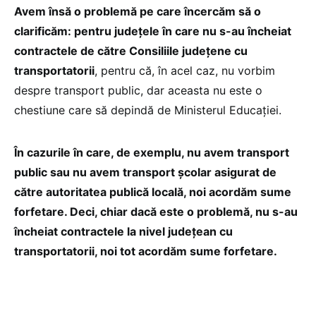
Avem însă o problemă pe care încercăm să o
clarificăm: pentru județele în care nu s-au încheiat
contractele de către Consiliile județene cu
transportatorii
, pentru că, în acel caz, nu vorbim
despre transport public, dar aceasta nu este o
chestiune care să depindă de Ministerul Educației.
În cazurile în care, de exemplu, nu avem transport
public sau nu avem transport școlar asigurat de
către autoritatea publică locală, noi acordăm sume
forfetare. Deci, chiar dacă este o problemă, nu s-au
încheiat contractele la nivel județean cu
transportatorii, noi tot acordăm sume forfetare.