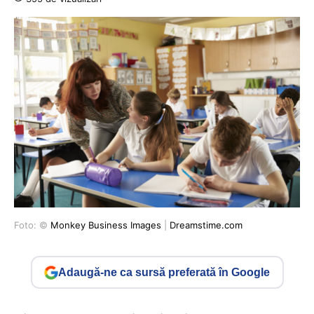
Foto: ©
Monkey Business Images
|
Dreamstime.com
Adaugă-ne ca sursă preferată în Google