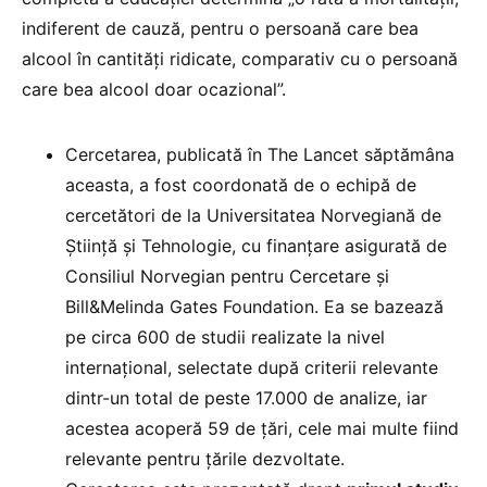
indiferent de cauză, pentru o persoană care bea
alcool în cantități ridicate, comparativ cu o persoană
care bea alcool doar ocazional”.
Cercetarea, publicată în The Lancet săptămâna
aceasta, a fost coordonată de o echipă de
cercetători de la Universitatea Norvegiană de
Știință și Tehnologie, cu finanțare asigurată de
Consiliul Norvegian pentru Cercetare și
Bill&Melinda Gates Foundation. Ea se bazează
pe circa 600 de studii realizate la nivel
internațional, selectate după criterii relevante
dintr-un total de peste 17.000 de analize, iar
acestea acoperă 59 de țări, cele mai multe fiind
relevante pentru țările dezvoltate.