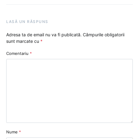
LASĂ UN RĂSPUNS
Adresa ta de email nu va fi publicată.
Câmpurile obligatorii
sunt marcate cu
*
Comentariu
*
Nume
*