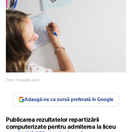
Foto: Freepik.com
Adaugă-ne ca sursă preferată în Google
Publicarea rezultatelor repartizării
computerizate pentru admiterea la liceu