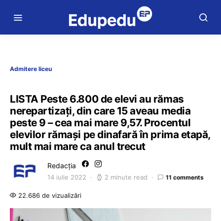
Admitere liceu
LISTA Peste 6.800 de elevi au rămas
nerepartizați, din care 15 aveau media
peste 9 – cea mai mare 9,57. Procentul
elevilor rămași pe dinafară în prima etapă,
mult mai mare ca anul trecut
Redacția
14 iulie 2022
2 minute read
11 comments
22.686 de vizualizări