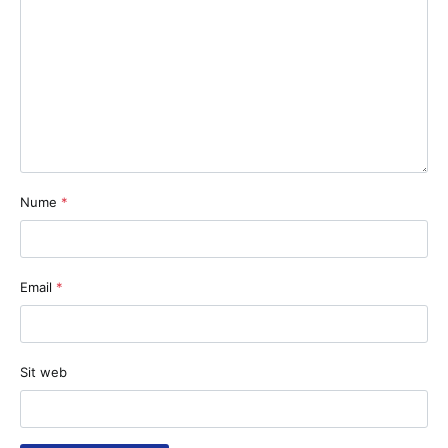
Nume
*
Email
*
Sit web