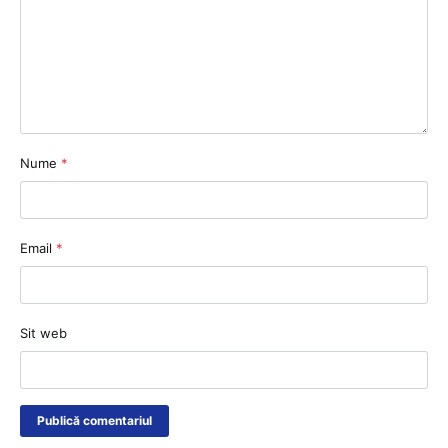
Nume
*
Email
*
Sit web