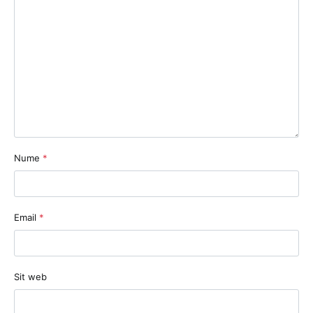
Nume
*
Email
*
Sit web