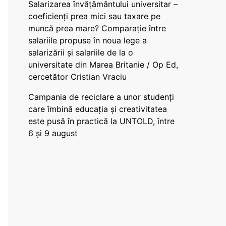
Salarizarea învățământului universitar –
coeficienți prea mici sau taxare pe
muncă prea mare? Comparație între
salariile propuse în noua lege a
salarizării și salariile de la o
universitate din Marea Britanie / Op Ed,
cercetător Cristian Vraciu
Campania de reciclare a unor studenți
care îmbină educația și creativitatea
este pusă în practică la UNTOLD, între
6 și 9 august