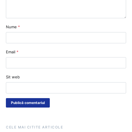
Nume
*
Email
*
Sit web
CELE MAI CITITE ARTICOLE