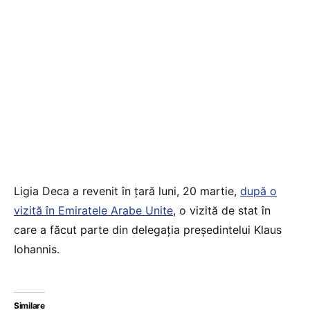
Ligia Deca a revenit în țară luni, 20 martie,
după o
vizită în Emiratele Arabe Unite
, o vizită de stat în
care a făcut parte din delegația președintelui Klaus
Iohannis.
Similare