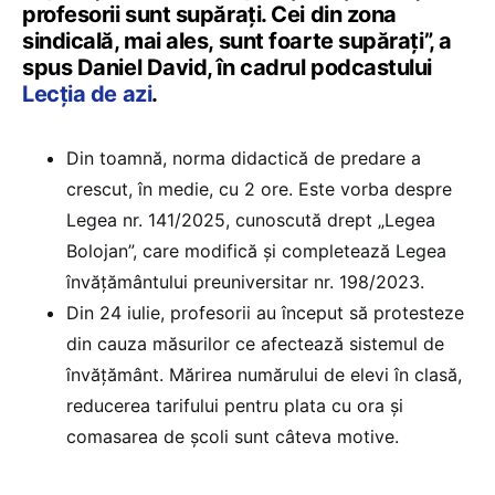
profesorii sunt supărați. Cei din zona
sindicală, mai ales, sunt foarte supărați”, a
spus Daniel David, în cadrul podcastului
Lecția de azi
.
Din toamnă, norma didactică de predare a
crescut, în medie, cu 2 ore. Este vorba despre
Legea nr. 141/2025, cunoscută drept „Legea
Bolojan”, care modifică și completează Legea
învățământului preuniversitar nr. 198/2023.
Din 24 iulie, profesorii au început să protesteze
din cauza măsurilor ce afectează sistemul de
învățământ. Mărirea numărului de elevi în clasă,
reducerea tarifului pentru plata cu ora și
comasarea de școli sunt câteva motive.