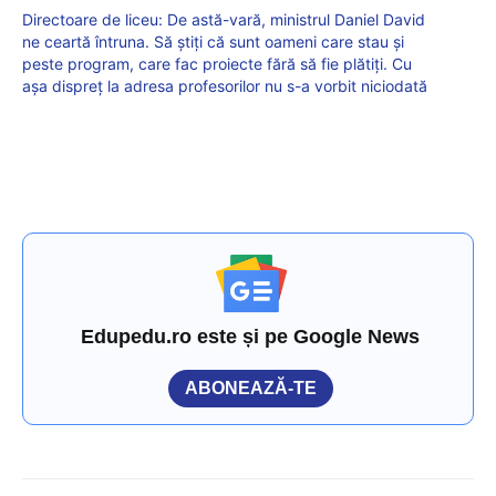
Directoare de liceu: De astă-vară, ministrul Daniel David
ne ceartă întruna. Să știți că sunt oameni care stau și
peste program, care fac proiecte fără să fie plătiți. Cu
așa dispreț la adresa profesorilor nu s-a vorbit niciodată
Edupedu.ro este și pe Google News
ABONEAZĂ-TE