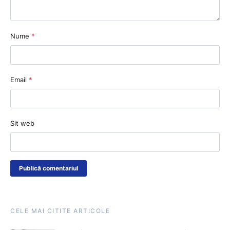
Nume
*
Email
*
Sit web
CELE MAI CITITE ARTICOLE