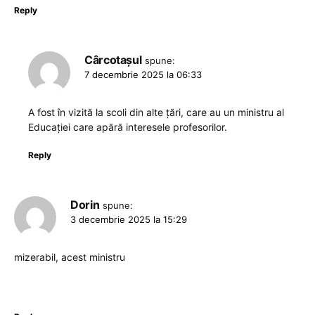
Reply
Cârcotașul
spune:
7 decembrie 2025 la 06:33
A fost în vizită la scoli din alte țări, care au un ministru al
Educației care apără interesele profesorilor.
Reply
Dorin
spune:
3 decembrie 2025 la 15:29
mizerabil, acest ministru