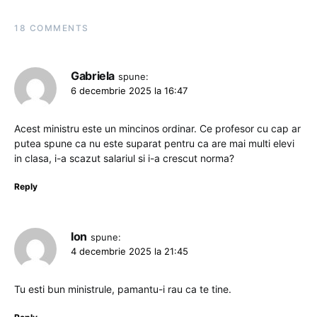
18 COMMENTS
Gabriela
spune:
6 decembrie 2025 la 16:47
Acest ministru este un mincinos ordinar. Ce profesor cu cap ar
putea spune ca nu este suparat pentru ca are mai multi elevi
in clasa, i-a scazut salariul si i-a crescut norma?
Reply
Ion
spune:
4 decembrie 2025 la 21:45
Tu esti bun ministrule, pamantu-i rau ca te tine.