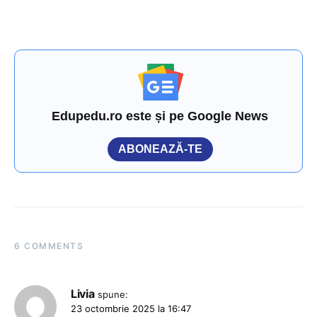
Edupedu.ro este și pe Google News
ABONEAZĂ-TE
6 COMMENTS
Livia
spune:
23 octombrie 2025 la 16:47