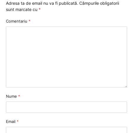
Adresa ta de email nu va fi publicată.
Câmpurile obligatorii
sunt marcate cu
*
Comentariu
*
Nume
*
Email
*