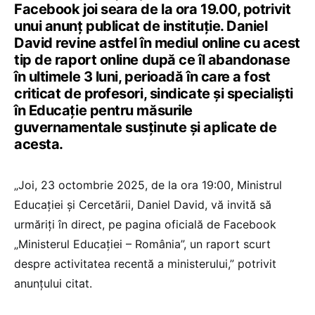
Facebook joi seara de la ora 19.00, potrivit
unui anunț publicat de instituție. Daniel
David revine astfel în mediul online cu acest
tip de raport online după ce îl abandonase
în ultimele 3 luni, perioadă în care a fost
criticat de profesori, sindicate și specialiști
în Educație pentru măsurile
guvernamentale susținute și aplicate de
acesta.
„Joi, 23 octombrie 2025, de la ora 19:00, Ministrul
Educației și Cercetării, Daniel David, vă invită să
urmăriți în direct, pe pagina oficială de Facebook
„Ministerul Educației – România”, un raport scurt
despre activitatea recentă a ministerului,” potrivit
anunțului citat.