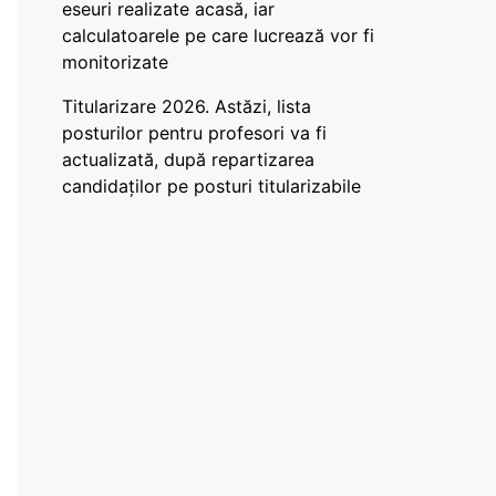
eseuri realizate acasă, iar
calculatoarele pe care lucrează vor fi
monitorizate
Titularizare 2026. Astăzi, lista
posturilor pentru profesori va fi
actualizată, după repartizarea
candidaților pe posturi titularizabile