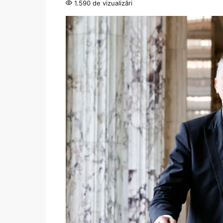
1.590 de vizualizări