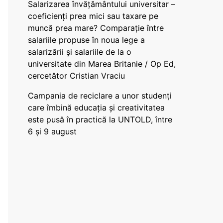
Salarizarea învățământului universitar –
coeficienți prea mici sau taxare pe
muncă prea mare? Comparație între
salariile propuse în noua lege a
salarizării și salariile de la o
universitate din Marea Britanie / Op Ed,
cercetător Cristian Vraciu
Campania de reciclare a unor studenți
care îmbină educația și creativitatea
este pusă în practică la UNTOLD, între
6 și 9 august