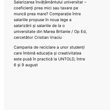
Salarizarea învățământului universitar –
coeficienți prea mici sau taxare pe
muncă prea mare? Comparație între
salariile propuse în noua lege a
salarizării și salariile de la o
universitate din Marea Britanie / Op Ed,
cercetător Cristian Vraciu
Campania de reciclare a unor studenți
care îmbină educația și creativitatea
este pusă în practică la UNTOLD, între
6 și 9 august