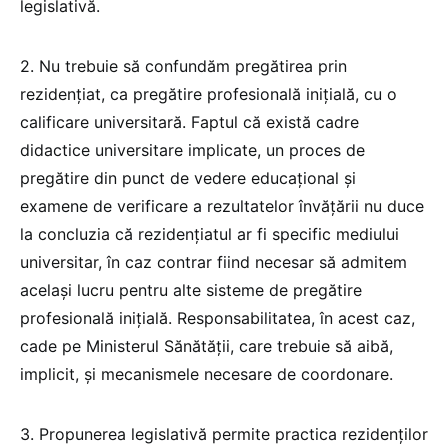
legislativă.
2. Nu trebuie să confundăm pregătirea prin
rezidențiat, ca pregătire profesională inițială, cu o
calificare universitară. Faptul că există cadre
didactice universitare implicate, un proces de
pregătire din punct de vedere educațional și
examene de verificare a rezultatelor învățării nu duce
la concluzia că rezidențiatul ar fi specific mediului
universitar, în caz contrar fiind necesar să admitem
același lucru pentru alte sisteme de pregătire
profesională inițială. Responsabilitatea, în acest caz,
cade pe Ministerul Sănătății, care trebuie să aibă,
implicit, și mecanismele necesare de coordonare.
3. Propunerea legislativă permite practica rezidenților