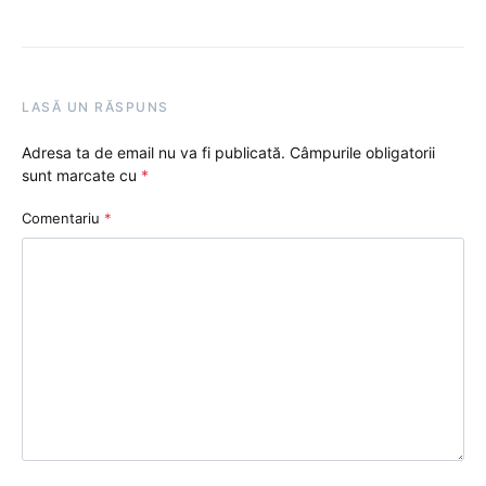
LASĂ UN RĂSPUNS
Adresa ta de email nu va fi publicată.
Câmpurile obligatorii
sunt marcate cu
*
Comentariu
*