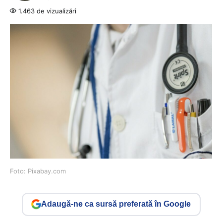
1.463 de vizualizări
Foto: Pixabay.com
Adaugă-ne ca sursă preferată în Google