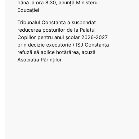
până la ora 8:30, anunță Ministerul
Educației
Tribunalul Constanța a suspendat
reducerea posturilor de la Palatul
Copiilor pentru anul școlar 2026-2027
prin decizie executorie / ISJ Constanța
refuză să aplice hotărârea, acuză
Asociația Părinților